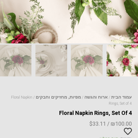
עמוד הבית
ארוח והגשה
מפיות, מחזיקים וחבקים
/ Floral Napkin
/
/
Rings, Set of 4
Floral Napkin Rings, Set Of 4
$
33.11
/
₪
100.00