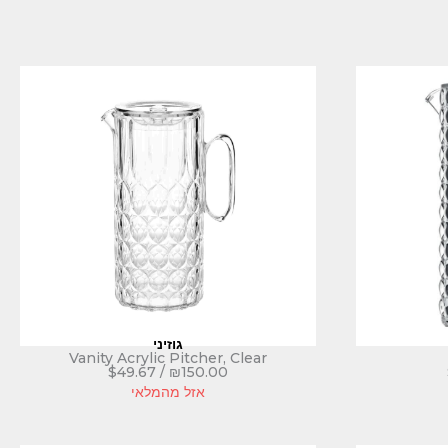
גוזיני
Vanity Acrylic Pitcher, Clear
$
49.67
/
₪
150.00
אזל מהמלאי