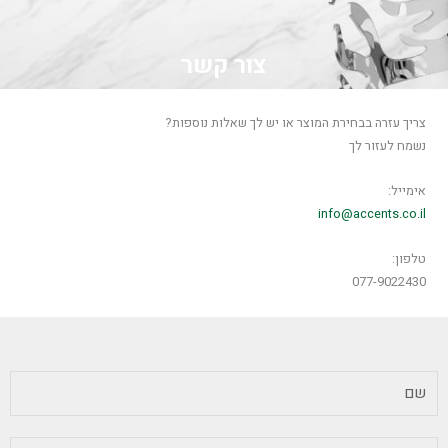
צור קשר
צריך עזרה בבחירת המוצר או יש לך שאלות נוספות?
נשמח לעזור לך
אימייל:
info@accents.co.il
טלפון:
077-9022430
שם