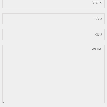
אימייל
טלפון
נושא
הודעה